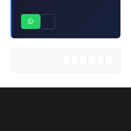
UNSERE SERVICES